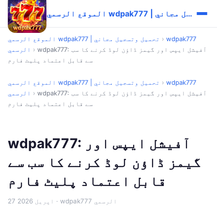
الموقع الرسمي wdpak777 | تحميل وتسجيل مجاني
wdpak777
›
الموقع الرسمي wdpak777 | تحميل وتسجيل مجاني
wdpak777: آفیشل ایپس اور گیمز ڈاؤن لوڈ کرنے کا سب
›
الرسمي
سے قابل اعتماد پلیٹ فارم
wdpak777
›
الموقع الرسمي wdpak777 | تحميل وتسجيل مجاني
wdpak777: آفیشل ایپس اور گیمز ڈاؤن لوڈ کرنے کا سب
›
الرسمي
سے قابل اعتماد پلیٹ فارم
wdpak777: آفیشل ایپس اور
گیمز ڈاؤن لوڈ کرنے کا سب سے
قابل اعتماد پلیٹ فارم
· wdpak777 الرسمي
27 اپریل 2026